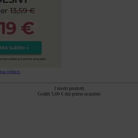
I nostri prodotti
Goditi 5,00 € dal primo acquisto