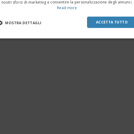
nostri sforzi di marketing e consentire la personalizzazione degli annunci.
Read more
ACCETTA TUTTO
MOSTRA DETTAGLI