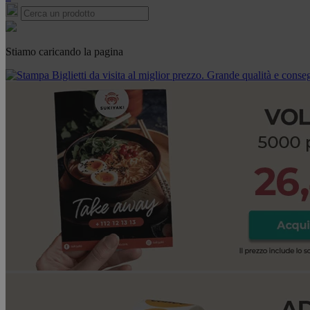
Stiamo caricando la pagina