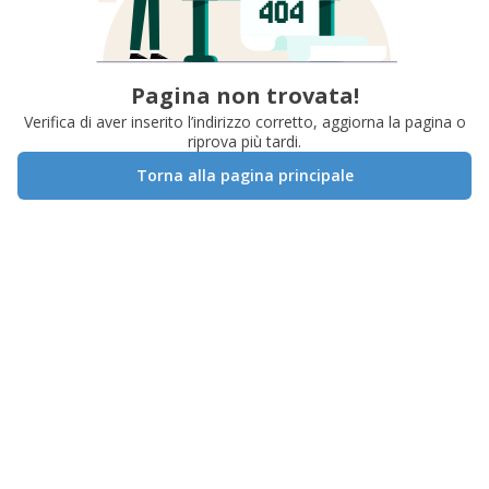
Pagina non trovata!
Verifica di aver inserito l’indirizzo corretto, aggiorna la pagina o
riprova più tardi.