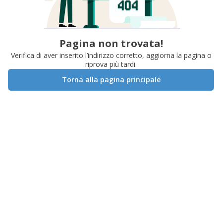
Pagina non trovata!
Verifica di aver inserito l’indirizzo corretto, aggiorna la pagina o
riprova più tardi.