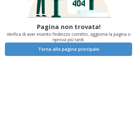
Pagina non trovata!
Verifica di aver inserito l’indirizzo corretto, aggiorna la pagina o
riprova più tardi.