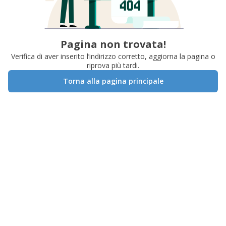
Pagina non trovata!
Verifica di aver inserito l’indirizzo corretto, aggiorna la pagina o
riprova più tardi.