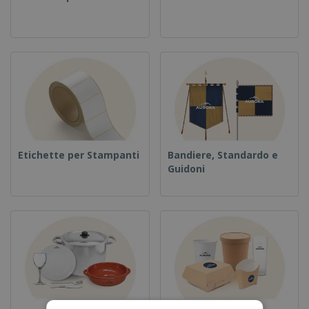
Etichette per Stampanti
Bandiere, Standardo e
Guidoni