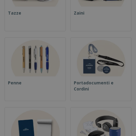
Tazze
Zaini
Penne
Portadocumenti e
Cordini