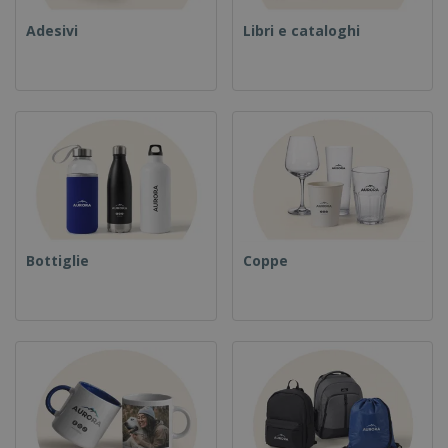
Adesivi
Libri e cataloghi
Bottiglie
Coppe