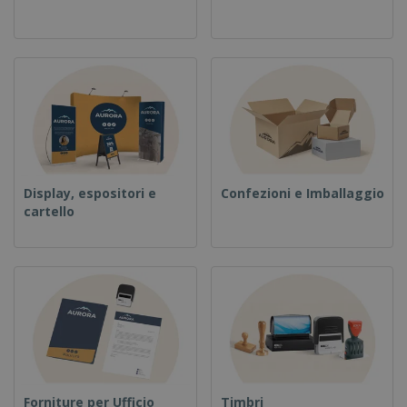
Display, espositori e
Confezioni e Imballaggio
cartello
Forniture per Ufficio
Timbri