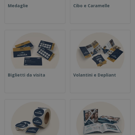
Medaglie
Cibo e Caramelle
Biglietti da visita
Volantini e Depliant