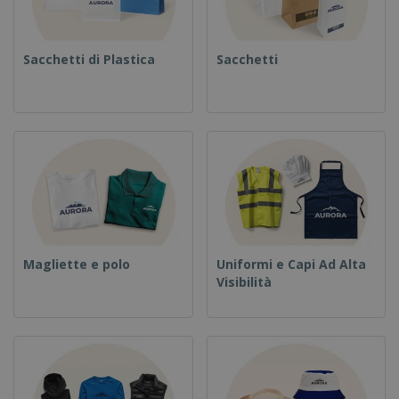
Sacchetti di Plastica
Sacchetti
Magliette e polo
Uniformi e Capi Ad Alta
Visibilità