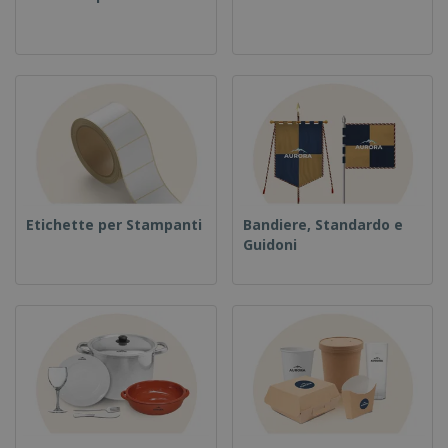
Etichette per Stampanti
Bandiere, Standardo e
Guidoni