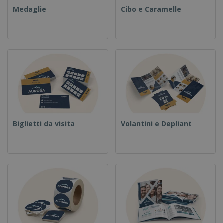
Medaglie
Cibo e Caramelle
Biglietti da visita
Volantini e Depliant