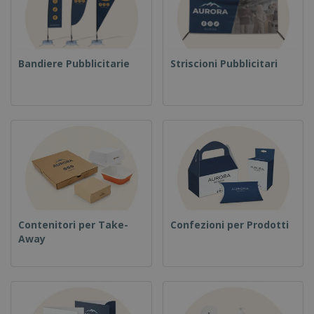
Bandiere Pubblicitarie
Striscioni Pubblicitari
Contenitori per Take-
Confezioni per Prodotti
Away