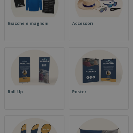
Giacche e maglioni
Accessori
Roll-Up
Poster