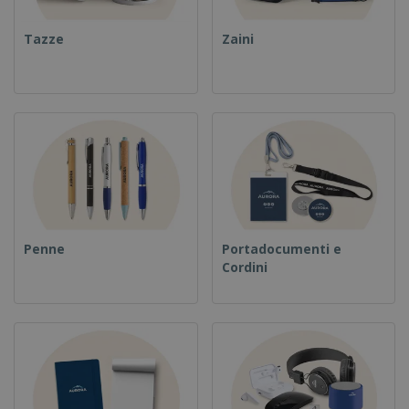
Tazze
Zaini
Penne
Portadocumenti e
Cordini