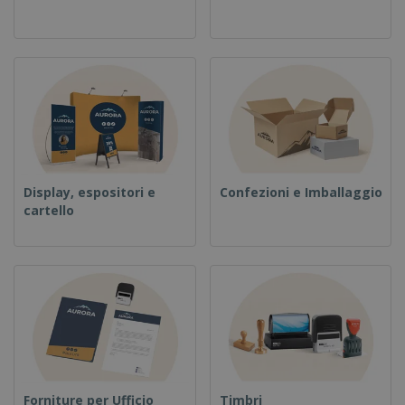
Display, espositori e
Confezioni e Imballaggio
cartello
Forniture per Ufficio
Timbri