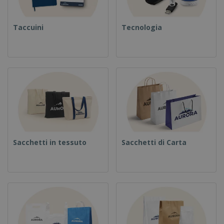
Taccuini
Tecnologia
Sacchetti in tessuto
Sacchetti di Carta