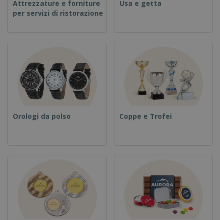
Attrezzature e forniture
Usa e getta
per servizi di ristorazione
Orologi da polso
Coppe e Trofei