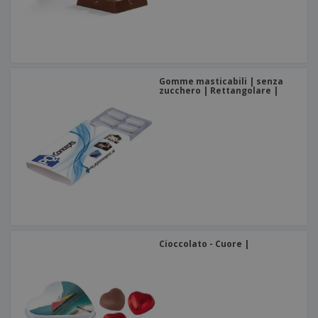
Gomme masticabili | senza
zucchero | Rettangolare |
Cioccolato - Cuore |