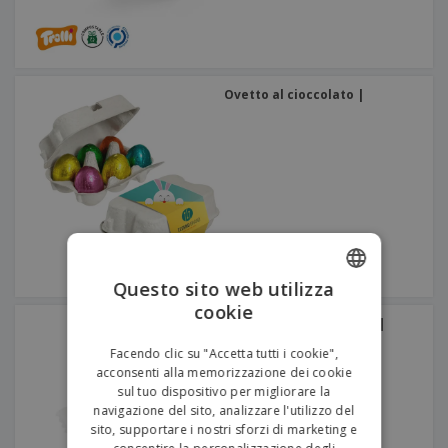
Ovetto al cioccolato |
Questo sito web utilizza
cookie
ENGLISH
Kalfany™ dolci assortiti |
ITALIAN
Facendo clic su "Accetta tutti i cookie",
acconsenti alla memorizzazione dei cookie
sul tuo dispositivo per migliorare la
navigazione del sito, analizzare l'utilizzo del
sito, supportare i nostri sforzi di marketing e