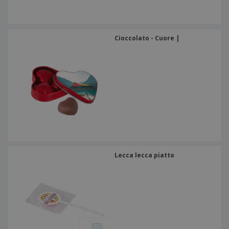
Cioccolato - Cuore |
Lecca lecca piatto