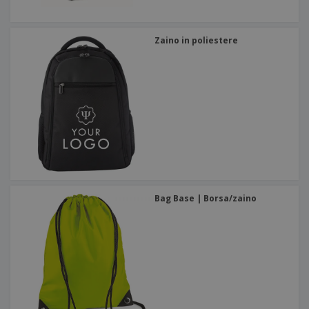
Zaino in poliestere
Bag Base | Borsa/zaino