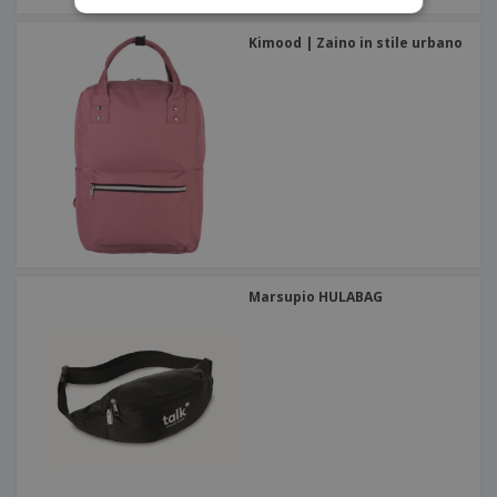
Kimood | Zaino in stile urbano
Marsupio HULABAG