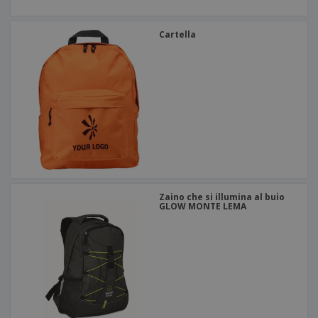
Cartella
Zaino che si illumina al buio
GLOW MONTE LEMA