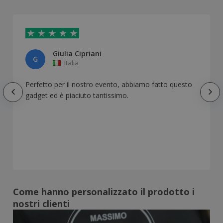
Giulia Cipriani
G
Italia
Perfetto per il nostro evento, abbiamo fatto questo
gadget ed è piaciuto tantissimo.
Come hanno personalizzato il prodotto i
nostri clienti