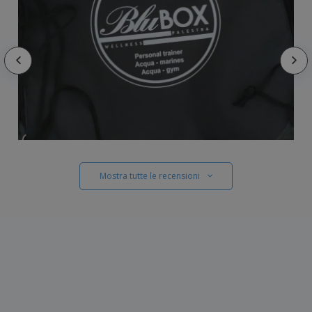
Mostra tutte le recensioni