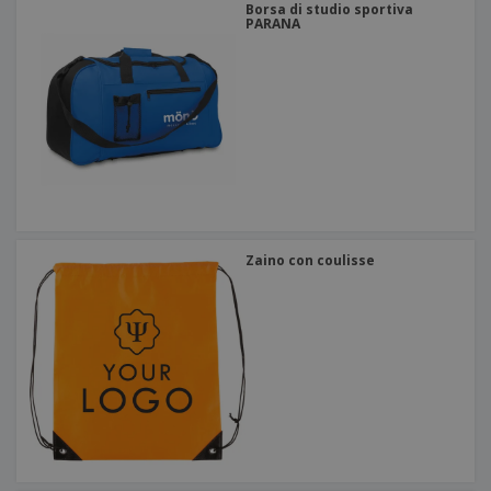
Borsa di studio sportiva
PARANA
Zaino con coulisse