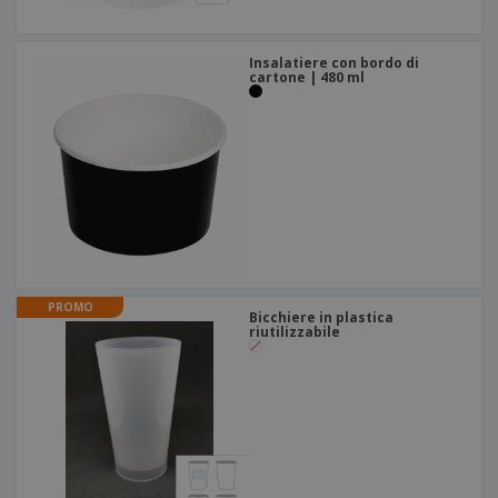
Insalatiere con bordo di
cartone | 480 ml
PROMO
Bicchiere in plastica
riutilizzabile