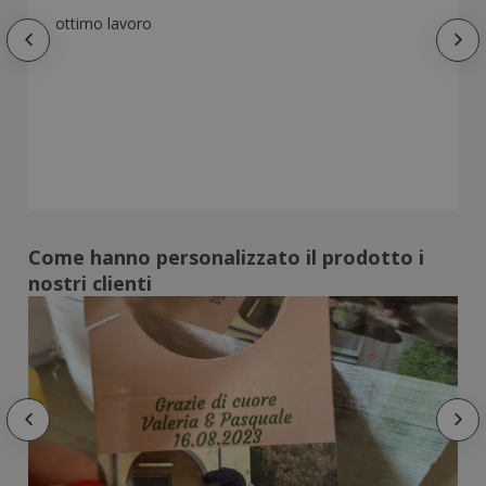
ottimo lavoro
Come hanno personalizzato il prodotto i
nostri clienti