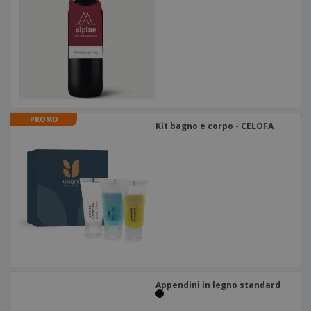
PROMO
Kit bagno e corpo - CELOFA
Appendini in legno standard