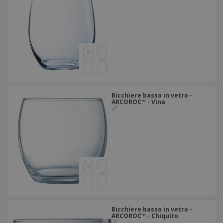
Bicchiere basso in vetro -
ARCOROC™ - Vina
Bicchiere basso in vetro -
ARCOROC™ - Chiquito