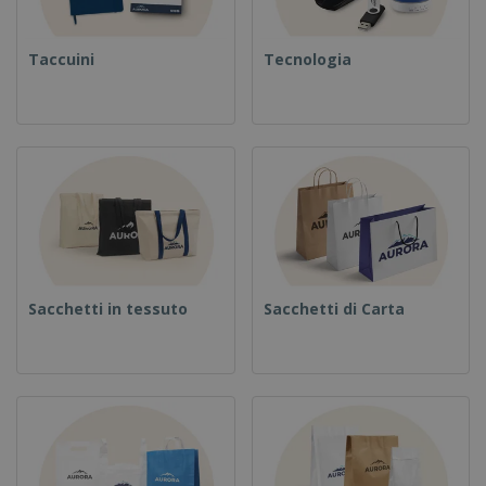
Taccuini
Tecnologia
Sacchetti in tessuto
Sacchetti di Carta