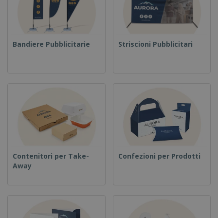
Bandiere Pubblicitarie
Striscioni Pubblicitari
Contenitori per Take-
Confezioni per Prodotti
Away