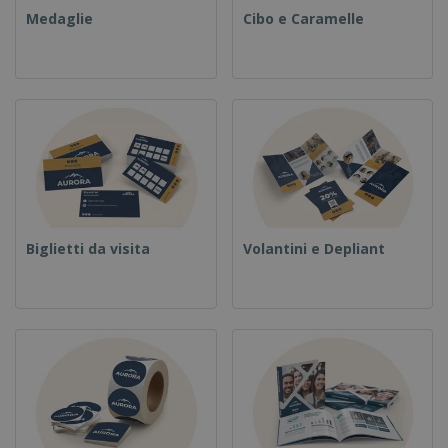
Medaglie
Cibo e Caramelle
Biglietti da visita
Volantini e Depliant