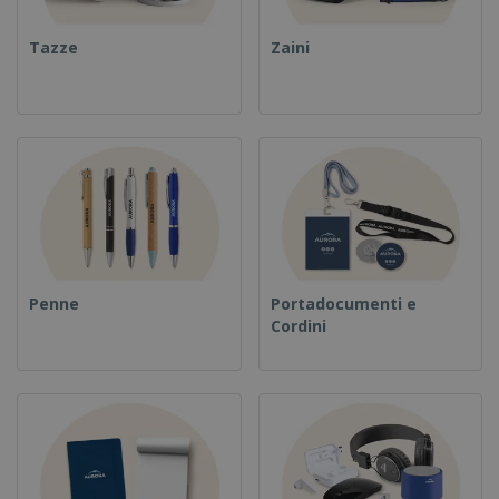
Tazze
Zaini
Penne
Portadocumenti e
Cordini