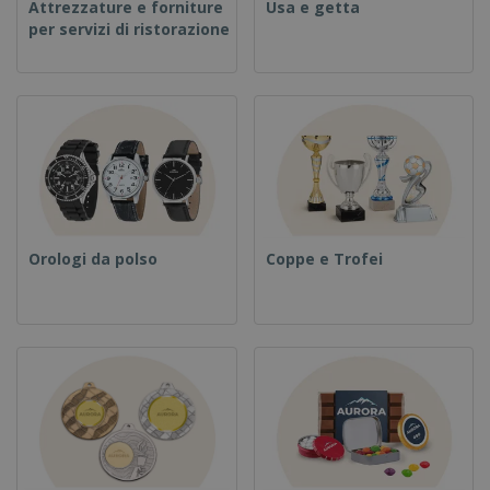
Attrezzature e forniture
Usa e getta
per servizi di ristorazione
Orologi da polso
Coppe e Trofei