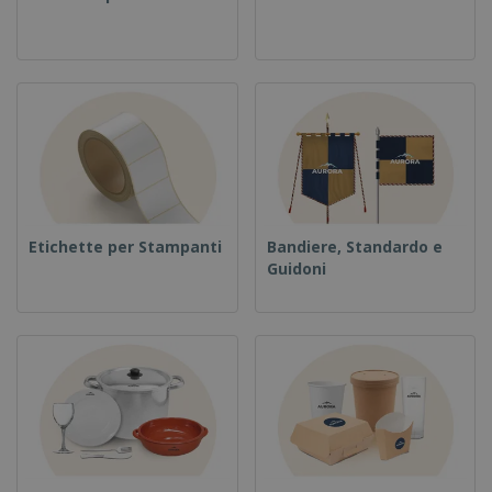
Etichette per Stampanti
Bandiere, Standardo e
Guidoni