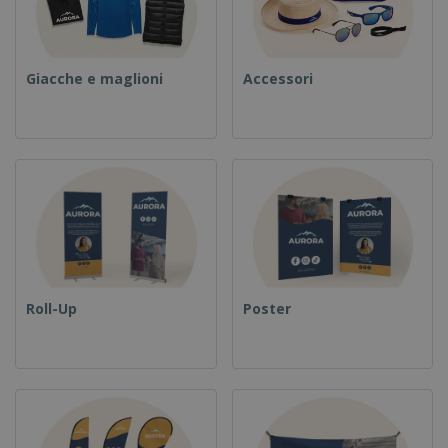
Giacche e maglioni
Accessori
Roll-Up
Poster