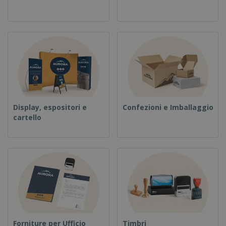
Display, espositori e
Confezioni e Imballaggio
cartello
Forniture per Ufficio
Timbri