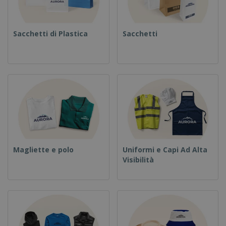
Sacchetti di Plastica
Sacchetti
Magliette e polo
Uniformi e Capi Ad Alta
Visibilità