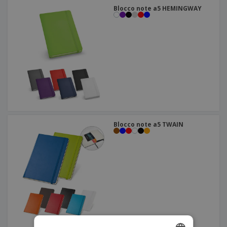
Blocco note a5 HEMINGWAY
Blocco note a5 TWAIN