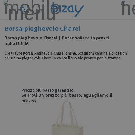
Borsa pieghevole Charel
Borsa pieghevole Charel | Personalizza in prezzi
imbattibili!
Crea i tuoi Borsa pieghevole Charel online. Scegli tra centinaia di design
per Borsa pieghevole Charel o carica il tuo file pronto per la stampa.
Prezzo più basso garantito
Se trovi un prezzo più basso, eguagliamo il
prezzo.