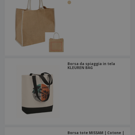
Borsa da spiaggia in tela
KLEUREN BAG
Borsa tote MISSAM | Cotone |