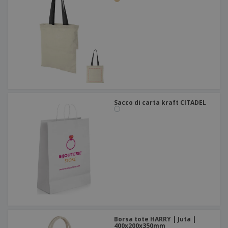
Sacco di carta kraft CITADEL
Borsa tote HARRY | Juta |
400x200x350mm