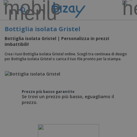
Bottiglia isolata Gristel
Bottiglia isolata Gristel | Personalizza in prezzi
imbattibili!
Crea i tuoi Bottiglia isolata Gristel online. Scegli tra centinaia di design
per Bottiglia isolata Gristel o carica il tuo file pronto per la stampa.
Prezzo più basso garantito
Se trovi un prezzo più basso, eguagliamo il
prezzo.