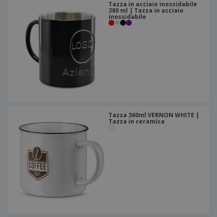
Tazza in acciaio inossidabile
280 ml | Tazza in acciaio
inossidabile
Tazza 360ml VERNON WHITE |
Tazza in ceramica