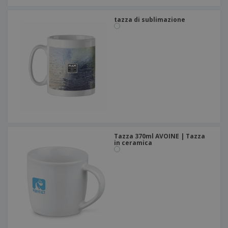
tazza di sublimazione
Tazza 370ml AVOINE | Tazza
in ceramica