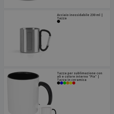
Acciaio inossidabile 230 ml |
Tazza
Tazza per sublimazione con
ali e colore interno "Pix" |
Tazza in ceramica