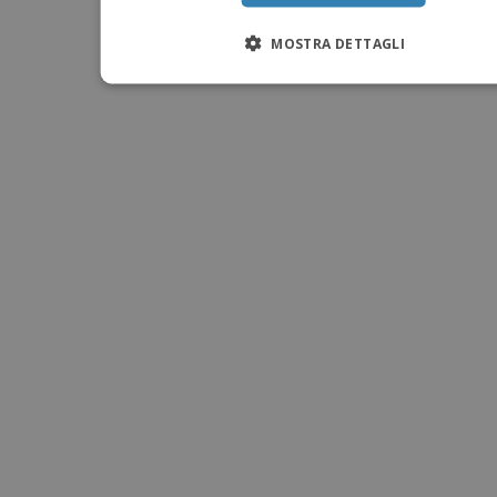
MOSTRA DETTAGLI