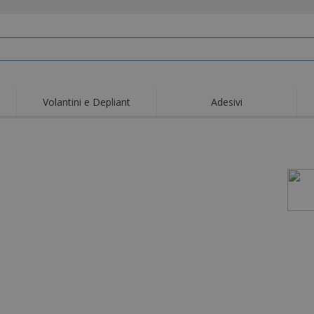
Volantini e Depliant
Adesivi