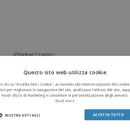
Questo sito web utilizza cookie
 clic su "Accetta tutti i cookie", acconsenti alla memorizzazione dei cookie
ivo per migliorare la navigazione del sito, analizzare l'utilizzo del sito, sup
nostri sforzi di marketing e consentire la personalizzazione degli annunci.
Read more
ACCETTA TUTTO
MOSTRA DETTAGLI