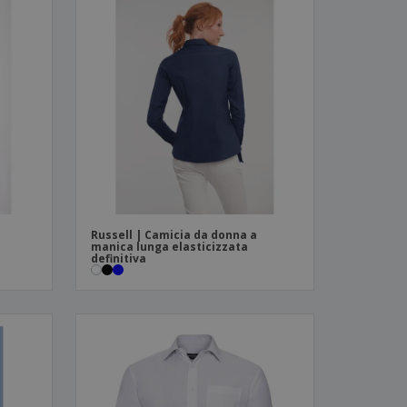
Russell | Camicia da donna a
manica lunga elasticizzata
definitiva