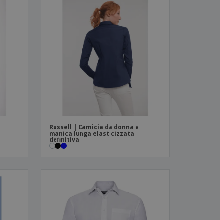
Russell | Camicia da donna a
manica lunga elasticizzata
definitiva