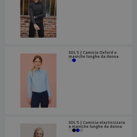
SOL'S | Camicia Oxford a
maniche lunghe da donna
SOL'S | Camicia elasticizzata
a maniche lunghe da donna