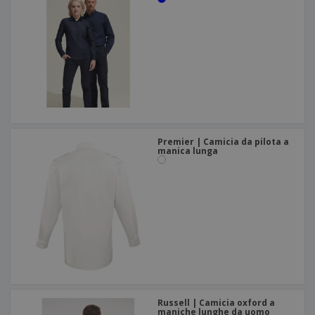
Premier | Camicia da pilota a
manica lunga
Russell | Camicia oxford a
maniche lunghe da uomo