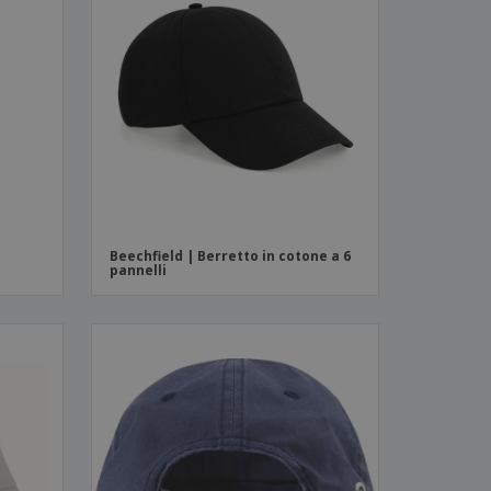
Beechfield | Berretto in cotone a 6
pannelli