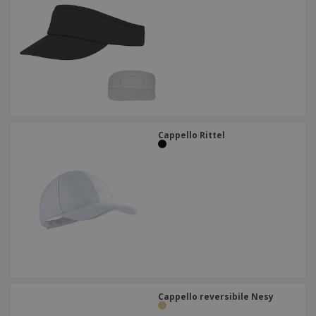
Cappello Rittel
Cappello reversibile Nesy