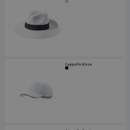
Cappello Kisse