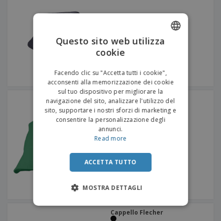
Questo sito web utilizza
cookie
ENGLISH
ITALIAN
Facendo clic su "Accetta tutti i cookie",
acconsenti alla memorizzazione dei cookie
sul tuo dispositivo per migliorare la
Panama di cotone
navigazione del sito, analizzare l'utilizzo del
sito, supportare i nostri sforzi di marketing e
consentire la personalizzazione degli
annunci.
Read more
ACCETTA TUTTO
MOSTRA DETTAGLI
Cappello Flecher