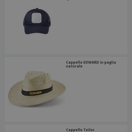
Cappello EDWARD in paglia
naturale
Cappello Teilor