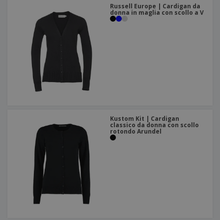
Russell Europe | Cardigan da
donna in maglia con scollo a V
Kustom Kit | Cardigan
classico da donna con scollo
rotondo Arundel