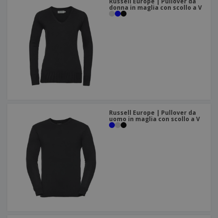
Russell Europe | Pullover da
donna in maglia con scollo a V
Russell Europe | Pullover da
uomo in maglia con scollo a V