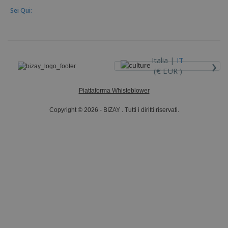
Sei Qui:
›
Italia |
IT
(€ EUR )
Piattaforma Whisteblower
Copyright © 2026 - BIZAY . Tutti i diritti riservati.