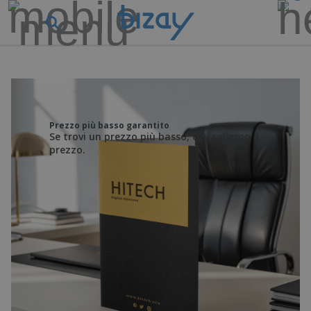
Prezzo più basso garantito
Se trovi un prezzo più basso, eguagliamo il
prezzo.