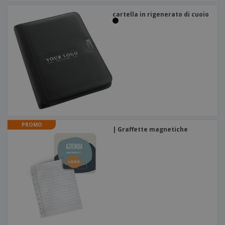
cartella in rigenerato di cuoio
PROMO
| Graffette magnetiche