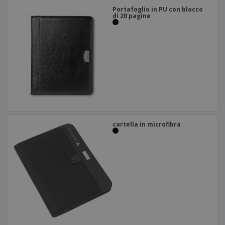
Portafoglio in PU con blocco
di 20 pagine
cartella in microfibra