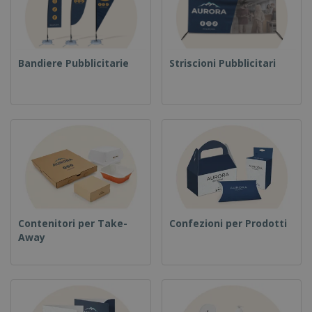
Bandiere Pubblicitarie
Striscioni Pubblicitari
Contenitori per Take-
Confezioni per Prodotti
Away