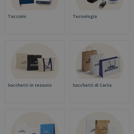
Taccuini
Tecnologia
Sacchetti in tessuto
Sacchetti di Carta