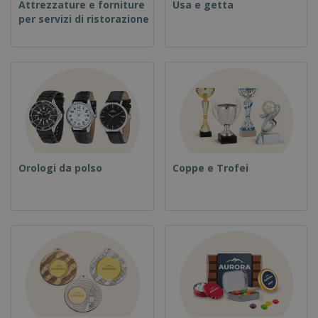
Attrezzature e forniture
Usa e getta
per servizi di ristorazione
Orologi da polso
Coppe e Trofei