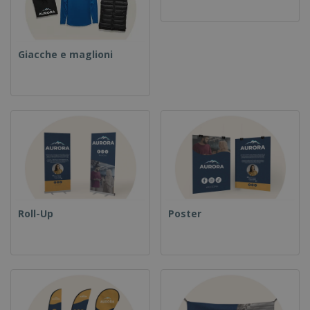
Giacche e maglioni
Roll-Up
Poster