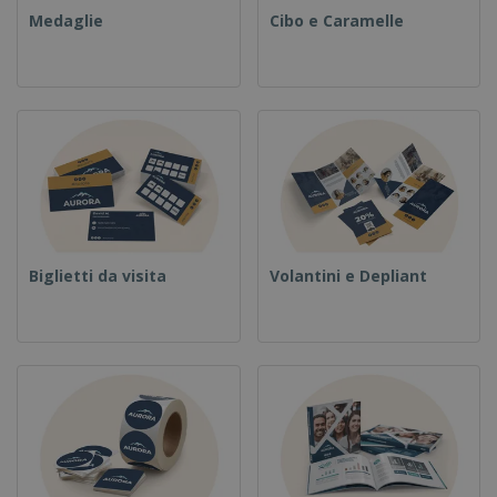
Medaglie
Cibo e Caramelle
Biglietti da visita
Volantini e Depliant