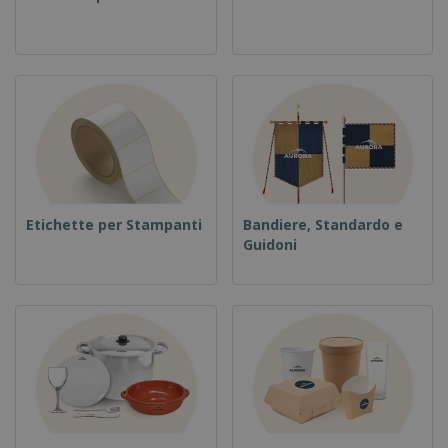
Etichette per Stampanti
Bandiere, Standardo e
Guidoni