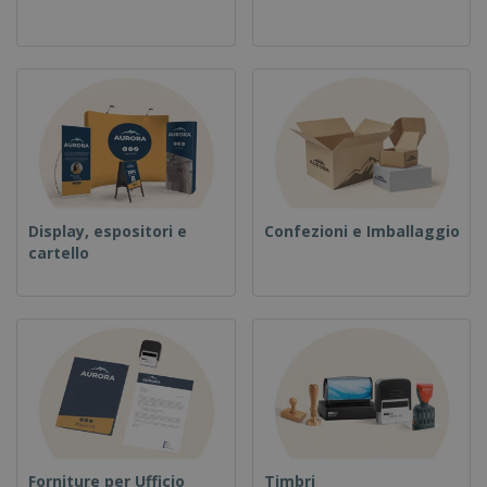
Display, espositori e
Confezioni e Imballaggio
cartello
Forniture per Ufficio
Timbri