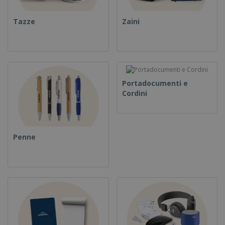
Tazze
Zaini
Portadocumenti e
Cordini
Penne