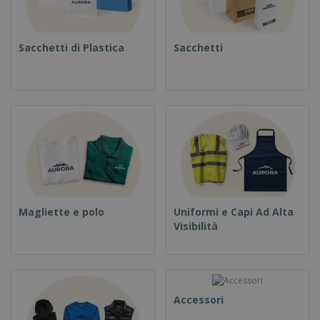
Sacchetti di Plastica
Sacchetti
Magliette e polo
Uniformi e Capi Ad Alta
Visibilità
Accessori