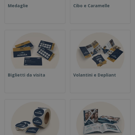
Medaglie
Cibo e Caramelle
Biglietti da visita
Volantini e Depliant