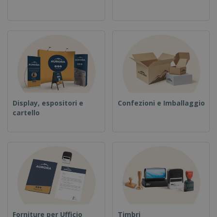
Display, espositori e
Confezioni e Imballaggio
cartello
Forniture per Ufficio
Timbri