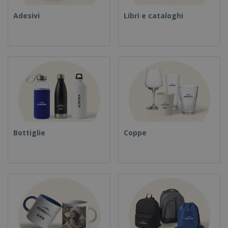
Adesivi
Libri e cataloghi
Bottiglie
Coppe