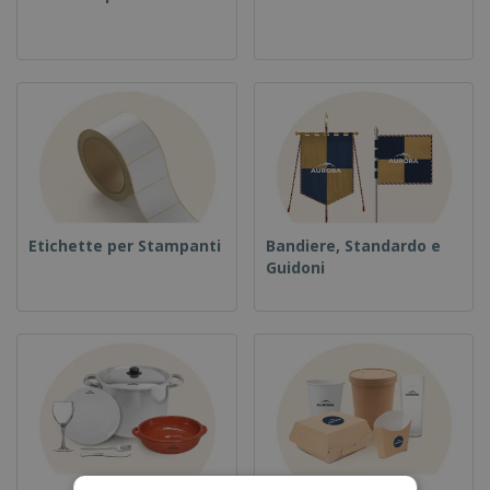
Etichette per Stampanti
Bandiere, Standardo e
Guidoni