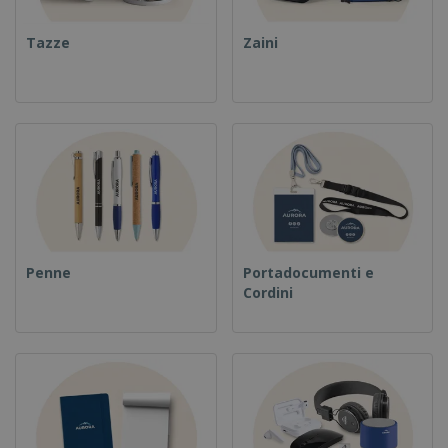
Tazze
Zaini
Penne
Portadocumenti e
Cordini