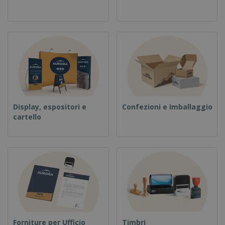
Display, espositori e
Confezioni e Imballaggio
cartello
Forniture per Ufficio
Timbri