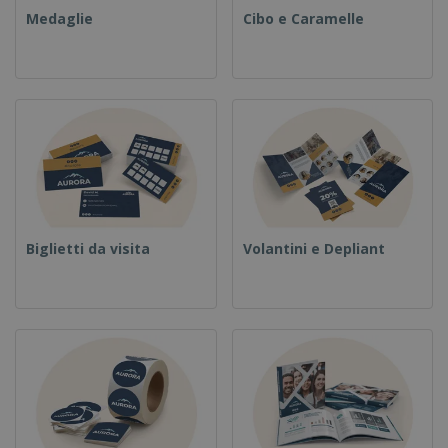
Medaglie
Cibo e Caramelle
Biglietti da visita
Volantini e Depliant