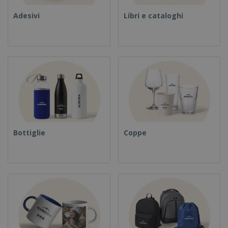
Adesivi
Libri e cataloghi
Bottiglie
Coppe