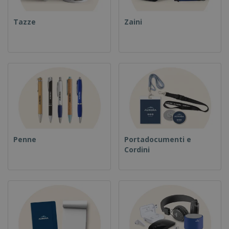
Tazze
Zaini
Penne
Portadocumenti e
Cordini