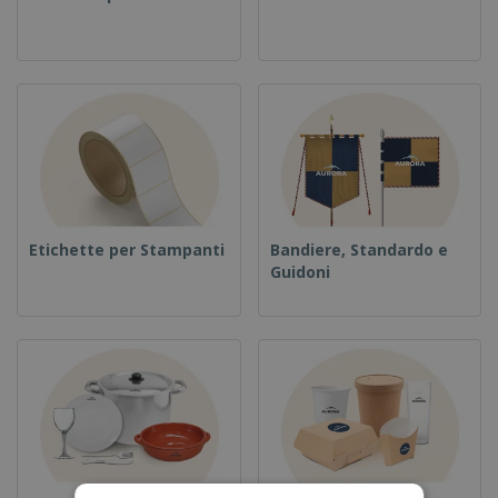
Etichette per Stampanti
Bandiere, Standardo e
Guidoni