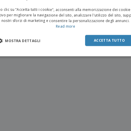
 clic su "Accetta tutti i cookie", acconsenti alla memorizzazione dei cookie
ivo per migliorare la navigazione del sito, analizzare l'utilizzo del sito, sup
nostri sforzi di marketing e consentire la personalizzazione degli annunci.
Read more
ACCETTA TUTTO
MOSTRA DETTAGLI