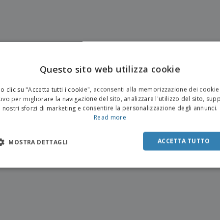
Questo sito web utilizza cookie
 clic su "Accetta tutti i cookie", acconsenti alla memorizzazione dei cookie
ivo per migliorare la navigazione del sito, analizzare l'utilizzo del sito, sup
nostri sforzi di marketing e consentire la personalizzazione degli annunci.
Read more
ACCETTA TUTTO
MOSTRA DETTAGLI