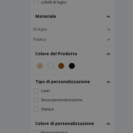
coltelli di legno
Materiale
Di legno
Plastica
Colore del Prodotto
Tipo di personalizzazione
Laser
Senza personalizzazione
Stampa
Colore di personalizzazione
Monocromatico