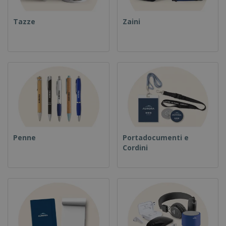
Tazze
Zaini
Penne
Portadocumenti e
Cordini