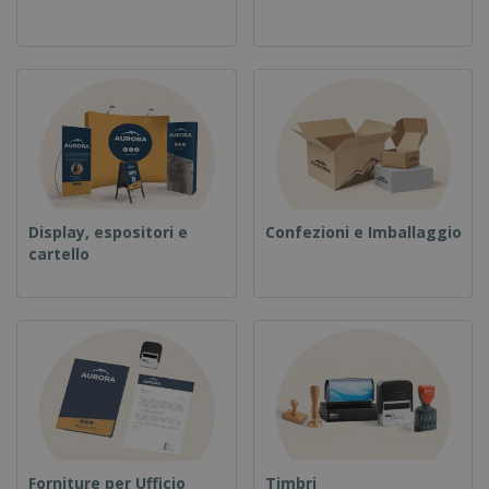
Display, espositori e
Confezioni e Imballaggio
cartello
Forniture per Ufficio
Timbri