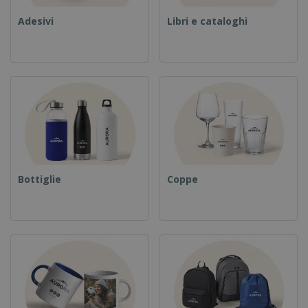
Adesivi
Libri e cataloghi
Bottiglie
Coppe