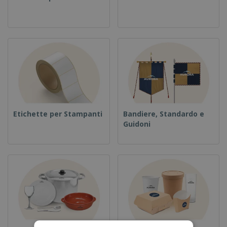
Etichette per Stampanti
Bandiere, Standardo e
Guidoni