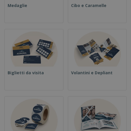
Medaglie
Cibo e Caramelle
Biglietti da visita
Volantini e Depliant