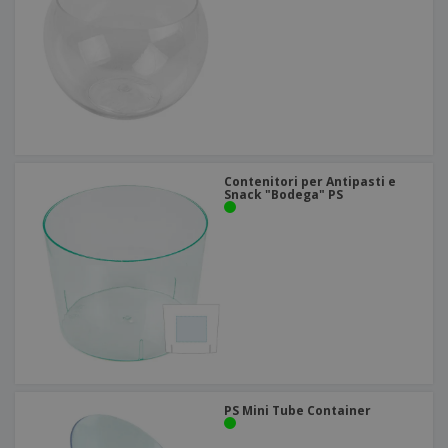
Contenitori per Antipasti e
Snack "Bodega" PS
PS Mini Tube Container