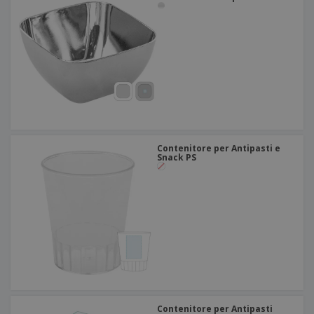
Contenitore per Antipasti e
Snack PS
Contenitore per Antipasti