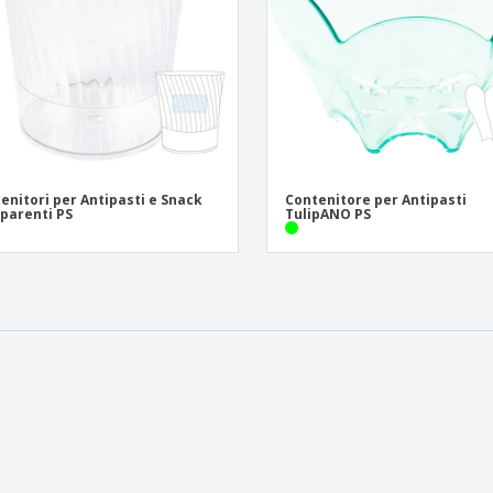
enitori per Antipasti e Snack
Contenitore per Antipasti
parenti PS
TulipANO PS