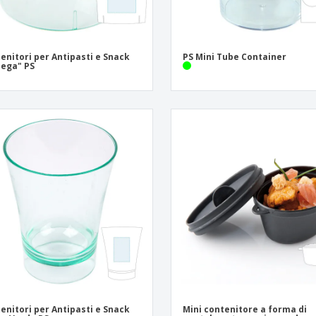
enitori per Antipasti e Snack
PS Mini Tube Container
ega" PS
enitori per Antipasti e Snack
Mini contenitore a forma di