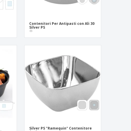
Contenitori Per Antipasti con Ali 30
Silver PS
Silver PS "Ramequin" Contenitore