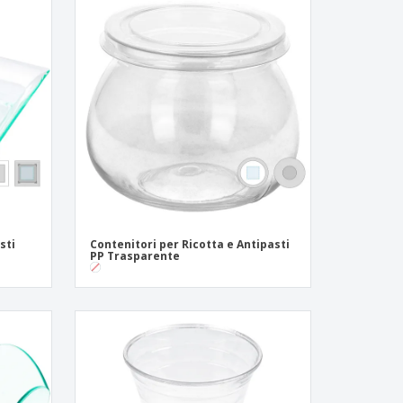
sti
Contenitori per Ricotta e Antipasti
PP Trasparente