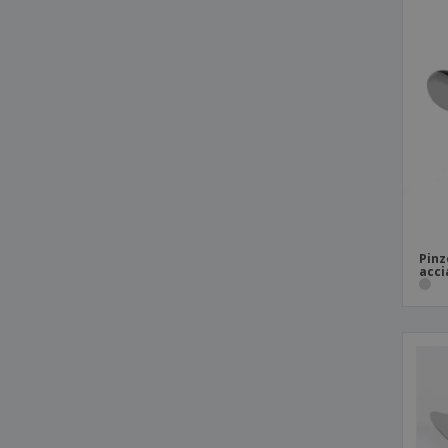
Pinz
acci