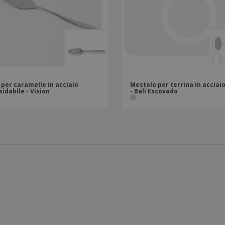
 per caramelle in acciaio
Mestolo per terrina in acciaio
sidabile - Vision
- Bali Escovado