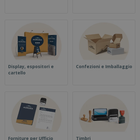
Display, espositori e
Confezioni e Imballaggio
cartello
Forniture per Ufficio
Timbri