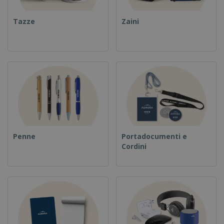
Tazze
Zaini
Penne
Portadocumenti e
Cordini