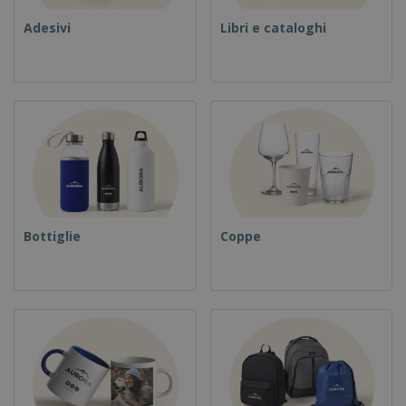
Adesivi
Libri e cataloghi
Bottiglie
Coppe