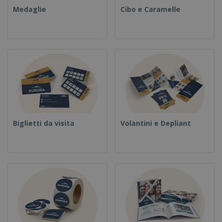
Medaglie
Cibo e Caramelle
Biglietti da visita
Volantini e Depliant