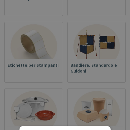
Etichette per Stampanti
Bandiere, Standardo e
Guidoni