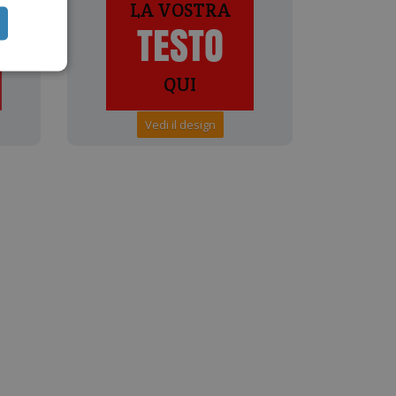
Vedi il design