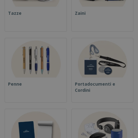
Tazze
Zaini
Penne
Portadocumenti e
Cordini