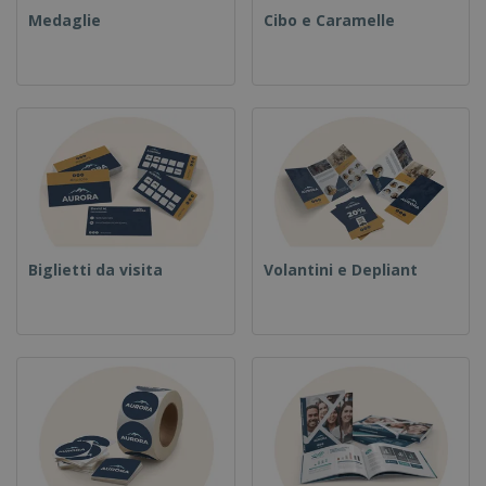
Medaglie
Cibo e Caramelle
Biglietti da visita
Volantini e Depliant