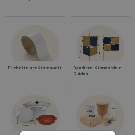
Etichette per Stampanti
Bandiere, Standardo e
Guidoni