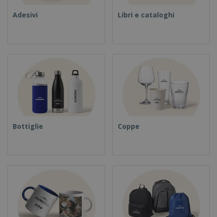
Adesivi
Libri e cataloghi
Bottiglie
Coppe