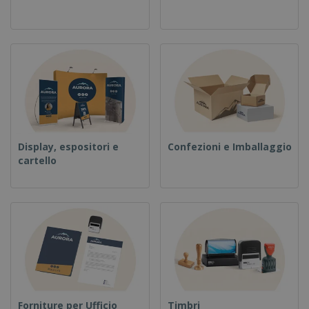
Display, espositori e
Confezioni e Imballaggio
cartello
Forniture per Ufficio
Timbri