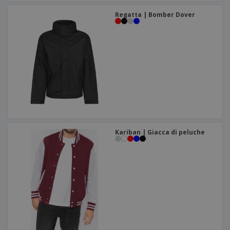
Regatta | Bomber Dover
Kariban | Giacca di peluche