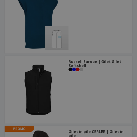
Russell Europe | Gilet Gilet
Softshell
PROMO
Gilet in pile CERLER | Gilet in
pile