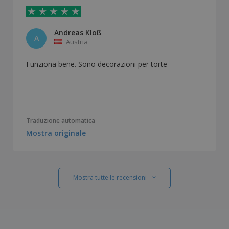
Andreas Kloß
A
Austria
Funziona bene. Sono decorazioni per torte
Traduzione automatica
Mostra originale
Mostra tutte le recensioni