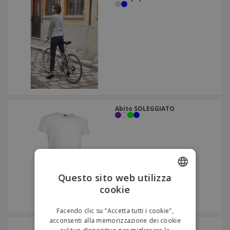
Abito SOLEGGIATO
Questo sito web utilizza
cookie
ENGLISH
ITALIAN
Facendo clic su "Accetta tutti i cookie",
acconsenti alla memorizzazione dei cookie
Abito SEVILLANA