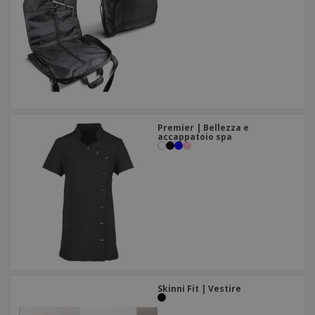
Premier | Bellezza e
accappatoio spa
Skinni Fit | Vestire