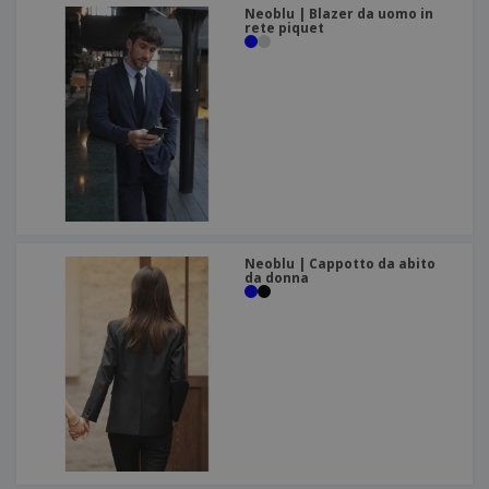
Neoblu | Blazer da uomo in
rete piquet
Neoblu | Cappotto da abito
da donna