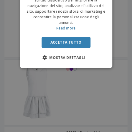
sul tuo dispositivo per migliorare la
navigazione del sito, analizzare l'utilizzo del
sito, supportare i nostri sforzi di marketing e
consentire la personalizzazione degli
annunci.
Read more
ACCETTA TUTTO
MOSTRA DETTAGLI
Vestito da festa