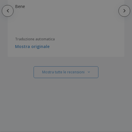
Bene
Traduzione automatica
Mostra originale
Mostra tutte le recensioni