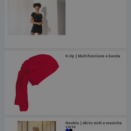
K-Up | Multifunzione a banda
Neoblu | Abito midi a maniche
corte