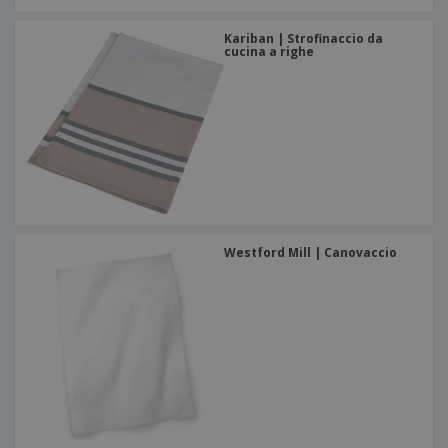
Kariban | Strofinaccio da
cucina a righe
Westford Mill | Canovaccio