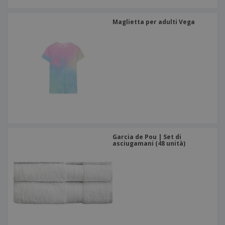
Maglietta per adulti Vega
Garcia de Pou | Set di
asciugamani (48 unità)