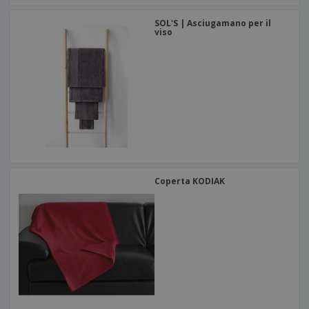
SOL'S | Asciugamano per il
viso
Coperta KODIAK