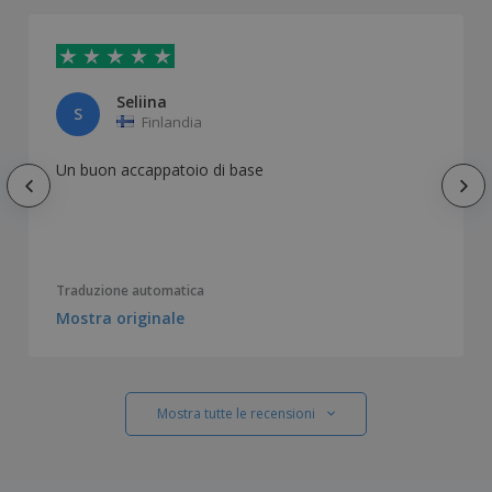
Seliina
S
Finlandia
Un buon accappatoio di base
Traduzione automatica
Mostra originale
Mostra tutte le recensioni