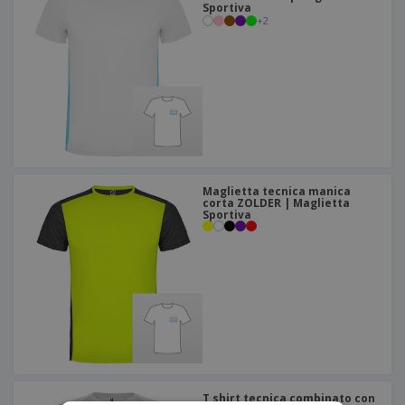
Sportiva
+
2
Maglietta tecnica manica
corta ZOLDER | Maglietta
Sportiva
T shirt tecnica combinato con