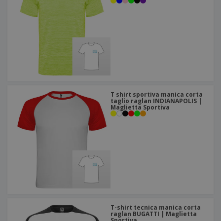
T shirt sportiva manica corta
taglio raglan INDIANAPOLIS |
Maglietta Sportiva
T-shirt tecnica manica corta
raglan BUGATTI | Maglietta
Sportiva