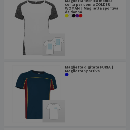
Maglietta tecnica manica
corta per donna ZOLDER
WOMAN | Maglietta sportiva
da donna
Maglietta digitata FURIA |
Maglietta Sportiva