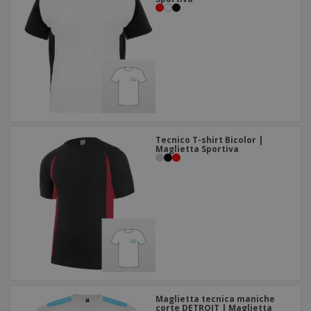
Tecnico T-shirt Bicolor |
Maglietta Sportiva
Maglietta tecnica maniche
corte DETROIT | Maglietta