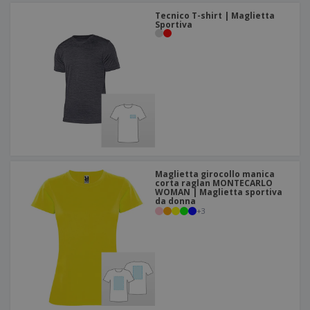
Tecnico T-shirt | Maglietta
Sportiva
Maglietta girocollo manica
corta raglan MONTECARLO
WOMAN | Maglietta sportiva
da donna
+
3