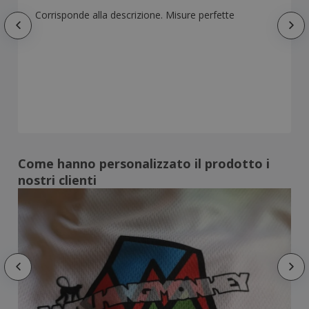
Corrisponde alla descrizione. Misure perfette
Come hanno personalizzato il prodotto i
nostri clienti