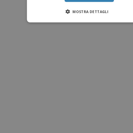
MOSTRA DETTAGLI