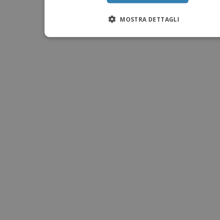
MOSTRA DETTAGLI