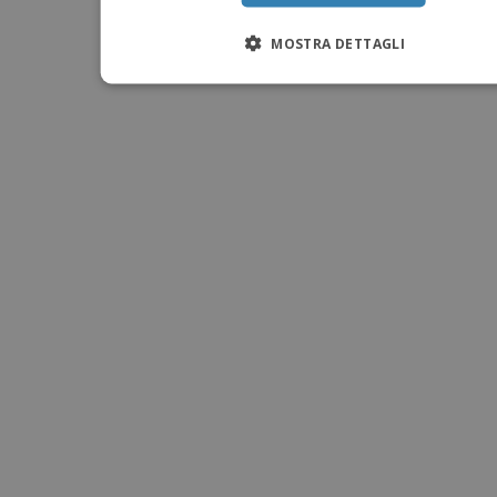
MOSTRA DETTAGLI